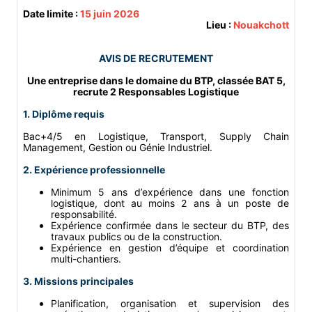
Date limite :
15 juin 2026
Lieu :
Nouakchott
AVIS DE RECRUTEMENT
Une entreprise dans le domaine du BTP, classée BAT 5,
recrute 2 Responsables Logistique
1. Diplôme requis
Bac+4/5 en Logistique, Transport, Supply Chain
Management, Gestion ou Génie Industriel.
2. Expérience professionnelle
Minimum 5 ans d’expérience dans une fonction
logistique, dont au moins 2 ans à un poste de
responsabilité.
Expérience confirmée dans le secteur du BTP, des
travaux publics ou de la construction.
Expérience en gestion d’équipe et coordination
multi-chantiers.
3. Missions principales
Planification, organisation et supervision des