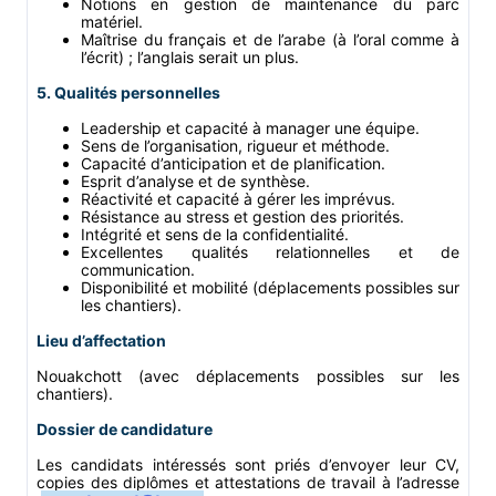
Notions en gestion de maintenance du parc
matériel.
Maîtrise du français et de l’arabe (à l’oral comme à
l’écrit) ; l’anglais serait un plus.
5. Qualités personnelles
Leadership et capacité à manager une équipe.
Sens de l’organisation, rigueur et méthode.
Capacité d’anticipation et de planification.
Esprit d’analyse et de synthèse.
Réactivité et capacité à gérer les imprévus.
Résistance au stress et gestion des priorités.
Intégrité et sens de la confidentialité.
Excellentes qualités relationnelles et de
communication.
Disponibilité et mobilité (déplacements possibles sur
les chantiers).
Lieu d’affectation
Nouakchott (avec déplacements possibles sur les
chantiers).
Dossier de candidature
Les candidats intéressés sont priés d’envoyer leur CV,
copies des diplômes et attestations de travail à l’adresse