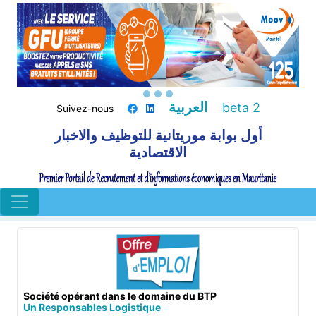
العربية
beta 2
Suivez-nous
أول بوابة موريتانية للتوظيف والاخبار
الاقتصادية
Société opérant dans le domaine du BTP
Un Responsables Logistique