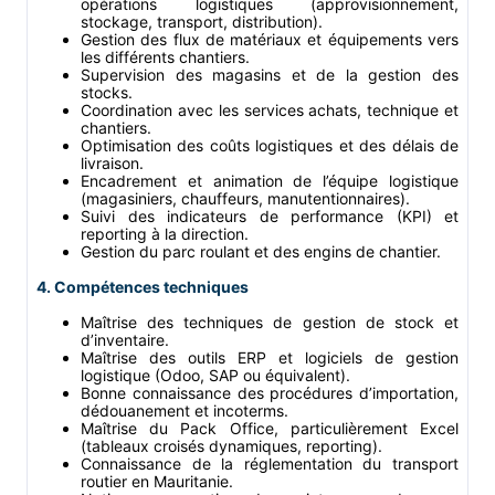
opérations logistiques (approvisionnement,
stockage, transport, distribution).
Gestion des flux de matériaux et équipements vers
les différents chantiers.
Supervision des magasins et de la gestion des
stocks.
Coordination avec les services achats, technique et
chantiers.
Optimisation des coûts logistiques et des délais de
livraison.
Encadrement et animation de l’équipe logistique
(magasiniers, chauffeurs, manutentionnaires).
Suivi des indicateurs de performance (KPI) et
reporting à la direction.
Gestion du parc roulant et des engins de chantier.
4. Compétences techniques
Maîtrise des techniques de gestion de stock et
d’inventaire.
Maîtrise des outils ERP et logiciels de gestion
logistique (Odoo, SAP ou équivalent).
Bonne connaissance des procédures d’importation,
dédouanement et incoterms.
Maîtrise du Pack Office, particulièrement Excel
(tableaux croisés dynamiques, reporting).
Connaissance de la réglementation du transport
routier en Mauritanie.