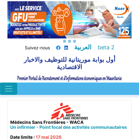
العربية
beta 2
Suivez-nous
أول بوابة موريتانية للتوظيف والاخبار
الاقتصادية
Médecins Sans Frontières - WACA
Un infirmier - Point focal des activités communautaires
Date limite :
17 mai 2026