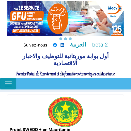
العربية
beta 2
Suivez-nous
أول بوابة موريتانية للتوظيف والاخبار
الاقتصادية
Projet SWEDD + en Mauritanie