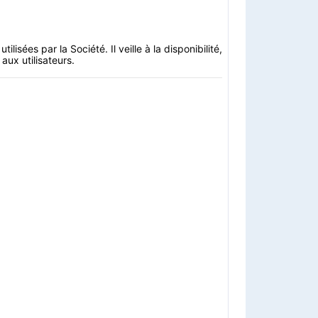
lisées par la Société. Il veille à la disponibilité,
aux utilisateurs.