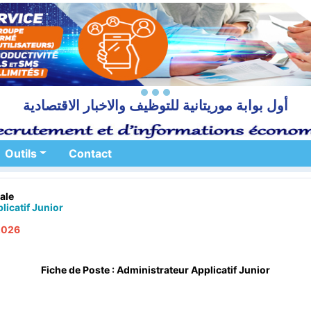
أول بوابة موريتانية للتوظيف والاخبار الاقتصادية
Outils
Contact
ale
licatif Junior
 2026
Fiche de Poste : Administrateur Applicatif Junior