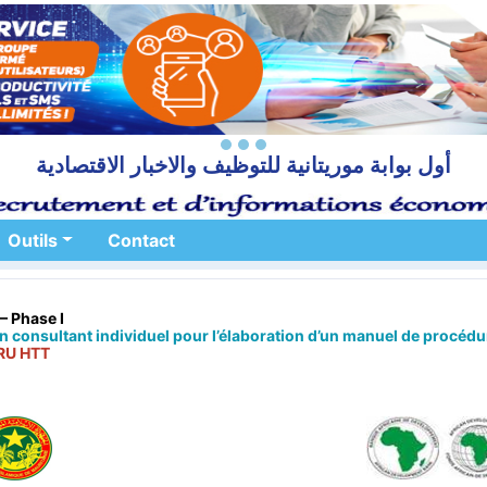
أول بوابة موريتانية للتوظيف والاخبار الاقتصادية
Outils
Contact
 Phase I
n consultant individuel pour l’élaboration d’un manuel de procédu
RU HTT