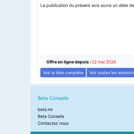
La publication du présent avis ouvre un délai de
Offre en ligne depuis :
22 mai 2026
Voir la liste complète
Voir toutes les annonc
Beta Conseils
beta.mr
Beta Conseils
Contactez nous