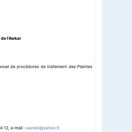
 de l'Awkar
nuel de procédures de traitement des Plaintes
4 12, e-mail :
wanebi@yahoo.fr