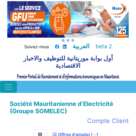
العربية
beta 2
Suivez-nous
أول بوابة موريتانية للتوظيف والاخبار
الاقتصادية
Société Mauritanienne d’Electricité
(Groupe SOMELEC)
Compte Client
Offres d'emploi (
-
)