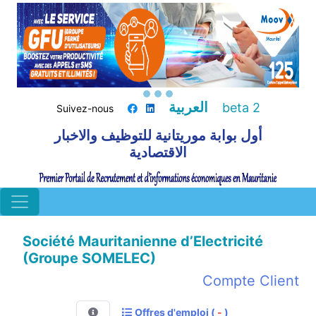
العربية
beta 2
Suivez-nous
أول بوابة موريتانية للتوظيف والاخبار
الاقتصادية
Société Mauritanienne d’Electricité
(Groupe SOMELEC)
Compte Client
Offres d'emploi (
-
)