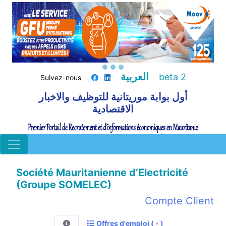
العربية
beta 2
Suivez-nous
أول بوابة موريتانية للتوظيف والاخبار
الاقتصادية
Société Mauritanienne d’Electricité
(Groupe SOMELEC)
Compte Client
Offres d'emploi (
-
)