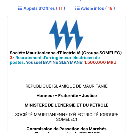
Appels d'Offres (
11
)
Avis & infos (
18
)
Société Mauritanienne d’Electricité (Groupe SOMELEC)
3
- Recrutement d’un ingénieur électricien de
postes.
Youssef BAYINE SLEYMANE
:
1.500.000 MRU
REPUBLIQUE ISLAMIQUE DE MAURITANIE
Honneur – Fraternité – Justice
MINISTERE DE L’ENERGIE ET DU PETROLE
SOCIÉTÉ MAURITANIENNE D’ÉLECTRICITÉ (GROUPE
SOMELEC)
Commission de Passation des Marchés