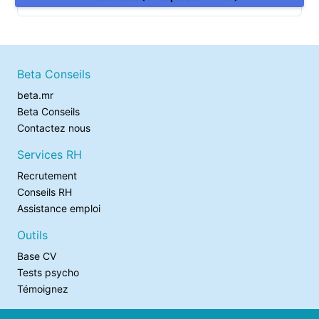
Beta Conseils
beta.mr
Beta Conseils
Contactez nous
Services RH
Recrutement
Conseils RH
Assistance emploi
Outils
Base CV
Tests psycho
Témoignez